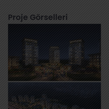
Proje Görselleri